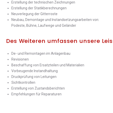
Erstellung der technischen Zeichnungen
Erstellung der Statikberechnungen
Neuverlegung der Gitterroste
Neubau, Demontage und Instandsetzungsarbeiten von:
Podeste, Bühne, Laufwege und Geländer
Des Weiteren umfassen unsere Lei
De- und Remontagen im Anlagenbau
Revisionen
Beschaffung von Ersatzteilen und Materialien
Vorbeugende Instandhaltung
Druckprüfung von Leitungen
Sichtkontrollen
Erstellung von Zustandsberichten
Empfehlungen für Reparaturen