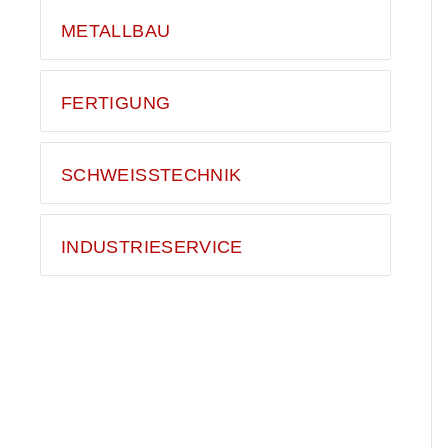
METALLBAU
FERTIGUNG
SCHWEISSTECHNIK
INDUSTRIESERVICE