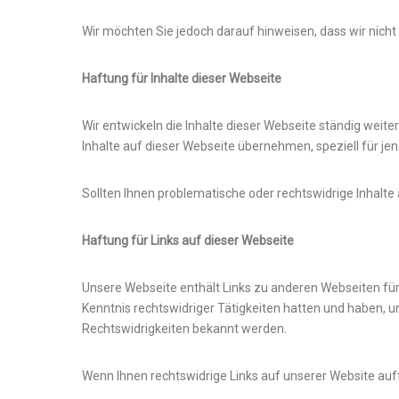
Wir möchten Sie jedoch darauf hinweisen, dass wir nicht 
Haftung für Inhalte dieser Webseite
Wir entwickeln die Inhalte dieser Webseite ständig weite
Inhalte auf dieser Webseite übernehmen, speziell für jene
Sollten Ihnen problematische oder rechtswidrige Inhalte
Haftung für Links auf dieser Webseite
Unsere Webseite enthält Links zu anderen Webseiten für d
Kenntnis rechtswidriger Tätigkeiten hatten und haben, u
Rechtswidrigkeiten bekannt werden.
Wenn Ihnen rechtswidrige Links auf unserer Website auffa