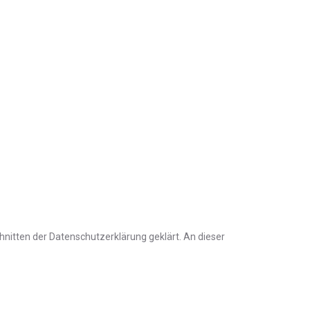
nitten der Datenschutzerklärung geklärt. An dieser