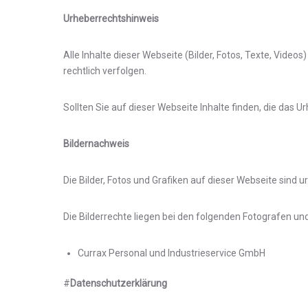
Urheberrechtshinweis
Alle Inhalte dieser Webseite (Bilder, Fotos, Texte, Video
rechtlich verfolgen.
Sollten Sie auf dieser Webseite Inhalte finden, die das Ur
Bildernachweis
Die Bilder, Fotos und Grafiken auf dieser Webseite sind u
Die Bilderrechte liegen bei den folgenden Fotografen u
Currax Personal und Industrieservice GmbH
#
Datenschutzerklärung