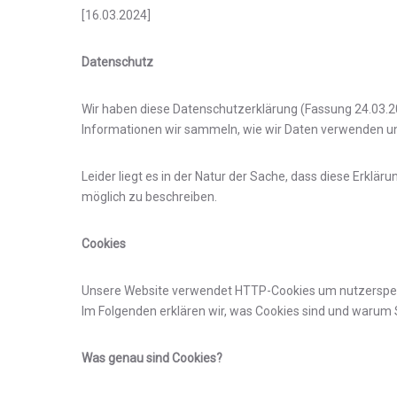
[16.03.2024]
Datenschutz
Wir haben diese Datenschutzerklärung (Fassung 24.03.
Informationen wir sammeln, wie wir Daten verwenden un
Leider liegt es in der Natur der Sache, dass diese Erklär
möglich zu beschreiben.
Cookies
Unsere Website verwendet HTTP-Cookies um nutzerspezi
Im Folgenden erklären wir, was Cookies sind und warum 
Was genau sind Cookies?