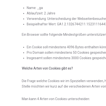
Name: _ga
Ablaufzeit: 2 Jahre
Verwendung: Unterscheidung der Webseitenbesuche
Beispielhafter Wert: GA1.2.1326744211.1523111644
Ein Browser sollte folgende Mindestgrößen unterstützen
Ein Cookie soll mindestens 4096 Bytes enthalten kö
Pro Domain sollen mindestens 50 Cookies gespeiche
Insgesamt sollen mindestens 3000 Cookies gespeic
Welche Arten von Cookies gibt es?
Die Frage welche Cookies wir im Speziellen verwenden, 
Stelle möchten wir kurz auf die verschiedenen Arten v
Man kann 4 Arten von Cookies unterscheiden: