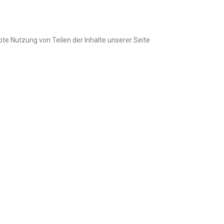
ubte Nutzung von Teilen der Inhalte unserer Seite