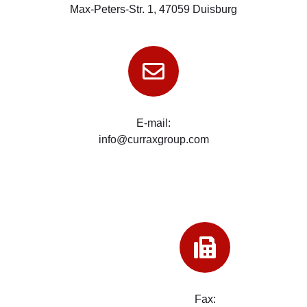
Max-Peters-Str. 1, 47059 Duisburg
E-mail:
info@curraxgroup.com
Fax: