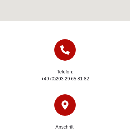
Telefon:
+49 (0)203 29 65 81 82
Anschrift: