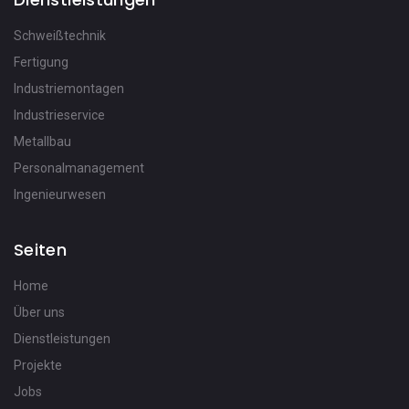
Schweißtechnik
Fertigung
Industriemontagen
Industrieservice
Metallbau
Personalmanagement
Ingenieurwesen
Seiten
Home
Über uns
Dienstleistungen
Projekte
Jobs