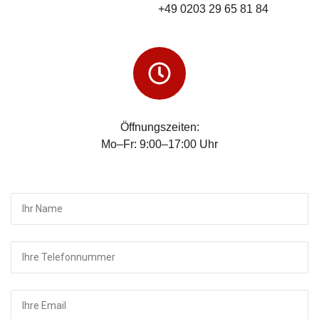
+49 0203 29 65 81 84
Öffnungszeiten:
Mo–Fr: 9:00–17:00 Uhr