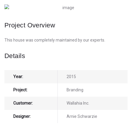
Project Overview
This house was completely maintained by our experts.
Details
Year:
2015
Project:
Branding
Customer:
Wallahia Inc.
Designer:
Arnie Schwarzie