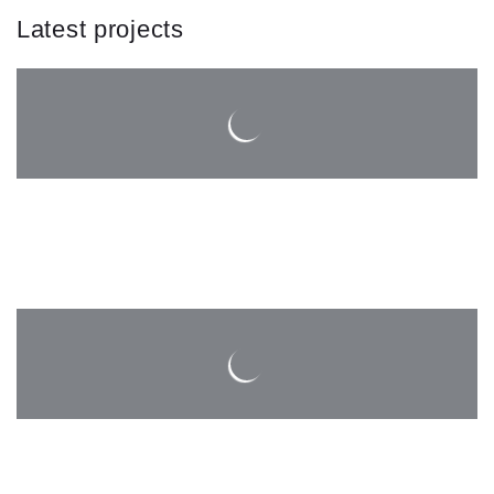
Latest projects